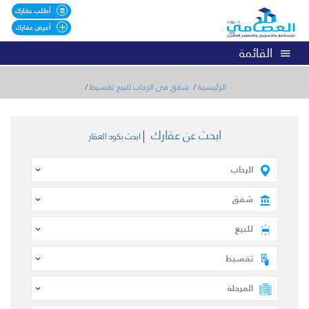
أطلب عقارك
أعرض عقارك
القائمة
الرئيسية
شقق فى الرحاب للبيع تقسيط
ابحث عن عقارك
ابحث بكود العقار