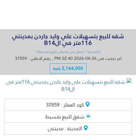
القائمة