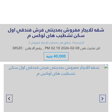
القائمة