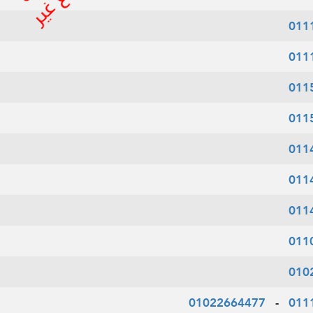
011
011
011
011
011
011
011
011
010
01022664477
-
011