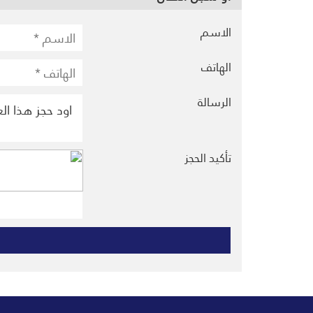
الاسم
الهاتف
الرسالة
تأكيد الحجز