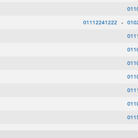
011
01112241222
-
010
011
011
011
011
011
011
011